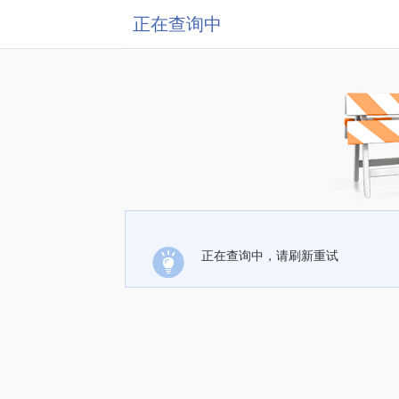
正在查询中
正在查询中，请刷新重试