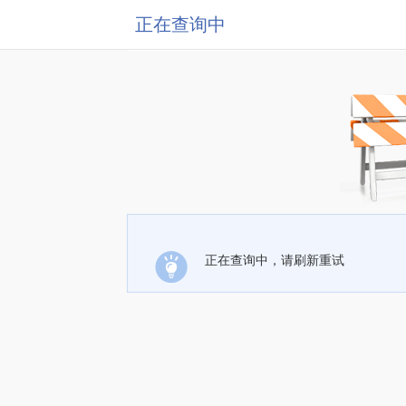
正在查询中
正在查询中，请刷新重试